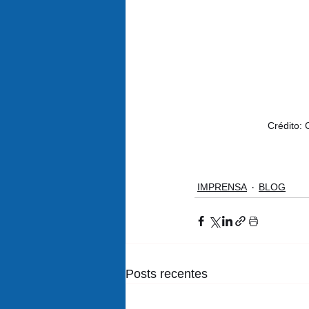
Crédito: 
IMPRENSA
BLOG
Posts recentes