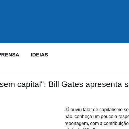
PRENSA
IDEIAS
sem capital": Bill Gates apresenta 
Já ouviu falar de capitalismo s
não, conheça um pouco a respe
reportagem, com a contribuição