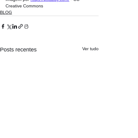
Creative Commons
BLOG
Ver tudo
Posts recentes