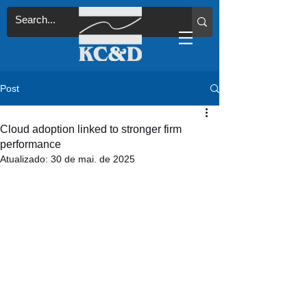
Post
Cloud adoption linked to stronger firm
performance
Atualizado:
30 de mai. de 2025