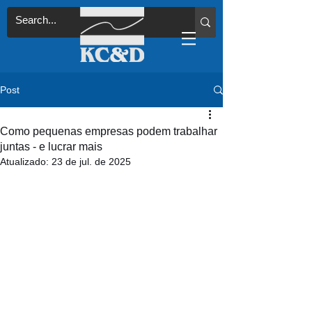
Post
Como pequenas empresas podem trabalhar
juntas - e lucrar mais
Atualizado:
23 de jul. de 2025