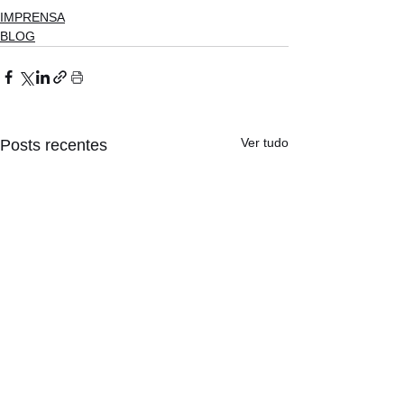
IMPRENSA
BLOG
Ver tudo
Posts recentes