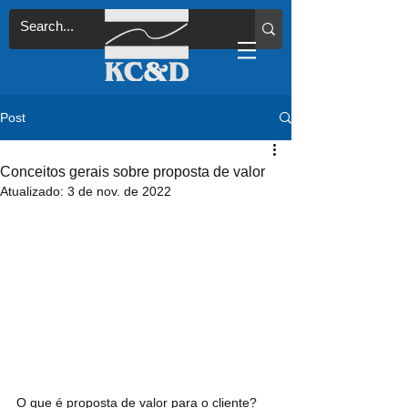
Post
Conceitos gerais sobre proposta de valor
Atualizado:
3 de nov. de 2022
O que é proposta de valor para o cliente? 