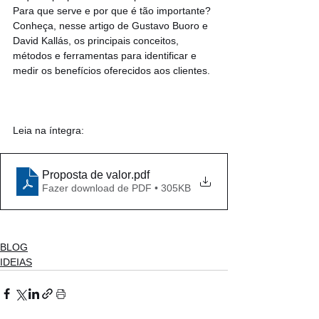
Para que serve e por que é tão importante? 
Conheça, nesse artigo de Gustavo Buoro e 
David Kallás, os principais conceitos, 
métodos e ferramentas para identificar e 
medir os benefícios oferecidos aos clientes.
Leia na íntegra:
Proposta de valor
.pdf
Fazer download de PDF • 305KB
BLOG
IDEIAS