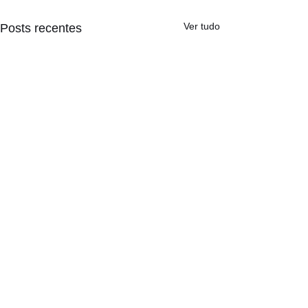
Ver tudo
Posts recentes
Comentários