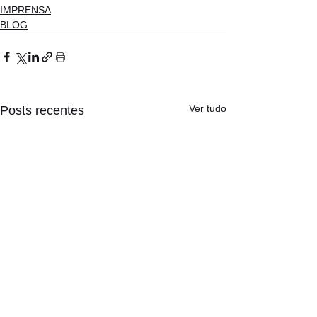
IMPRENSA
BLOG
Ver tudo
Posts recentes