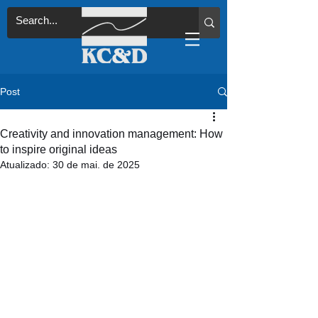
Post
Creativity and innovation management: How
to inspire original ideas
Atualizado:
30 de mai. de 2025