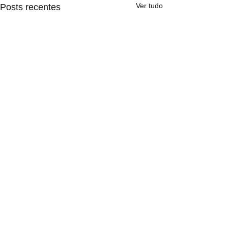
Ver tudo
Posts recentes
Comentários