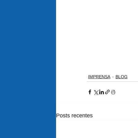
IMPRENSA
BLOG
Posts recentes