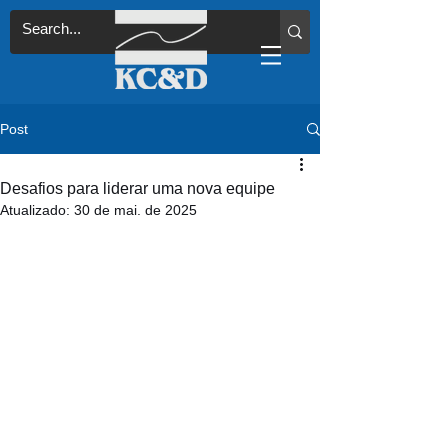
Post
Desafios para liderar uma nova equipe
Atualizado:
30 de mai. de 2025