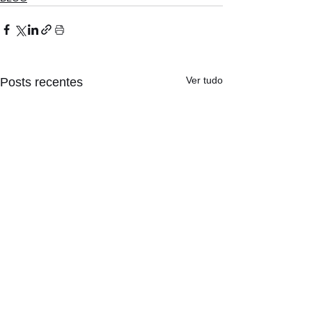
Ver tudo
Posts recentes