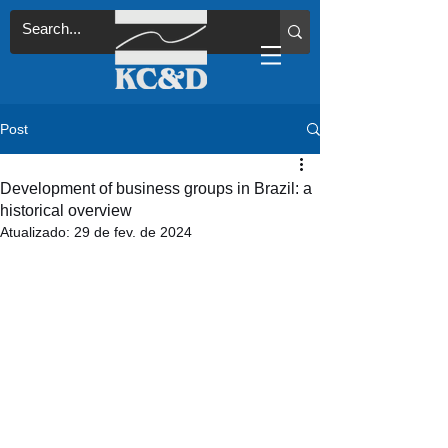
Post
Development of business groups in Brazil: a
historical overview
Atualizado:
29 de fev. de 2024