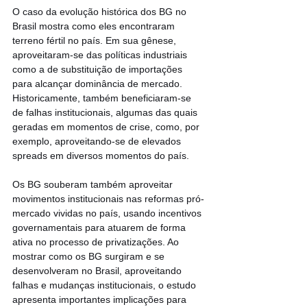
O caso da evolução histórica dos BG no 
Brasil mostra como eles encontraram 
terreno fértil no país. Em sua gênese, 
aproveitaram-se das políticas industriais 
como a de substituição de importações 
para alcançar dominância de mercado. 
Historicamente, também beneficiaram-se 
de falhas institucionais, algumas das quais 
geradas em momentos de crise, como, por 
exemplo, aproveitando-se de elevados 
spreads em diversos momentos do país.
Os BG souberam também aproveitar 
movimentos institucionais nas reformas pró-
mercado vividas no país, usando incentivos 
governamentais para atuarem de forma 
ativa no processo de privatizações. Ao 
mostrar como os BG surgiram e se 
desenvolveram no Brasil, aproveitando 
falhas e mudanças institucionais, o estudo 
apresenta importantes implicações para 