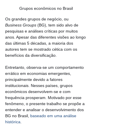
Grupos econômicos no Brasil
Os grandes grupos de negócio, ou 
Business Groups 
(BG), tem sido alvo de 
pesquisas e análises críticas por muitos 
anos. Apesar das diferentes visões ao longo 
das últimas 5 décadas, a maioria dos 
autores tem se mostrado cética com os 
benefícios da diversificação.
Entretanto, observa-se um comportamento 
errático em economias emergentes, 
principalmente devido a fatores 
institucionais. Nesses países, grupos 
econômicos desenvolvem-se e com 
frequência prosperam. Motivado por esse 
fenômeno, o presente trabalho se propõe a 
entender e analisar o desenvolvimento dos 
BG no Brasil, 
baseado em uma análise 
histórica
.