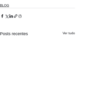
BLOG
Ver tudo
Posts recentes