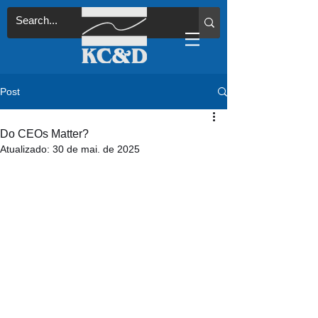
Post
Do CEOs Matter?
Atualizado:
30 de mai. de 2025