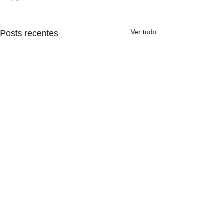
Ver tudo
Posts recentes
Comentários