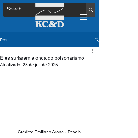
Post
Eles surfaram a onda do bolsonarismo
Atualizado:
23 de jul. de 2025
Crédito: Emiliano Arano - Pexels