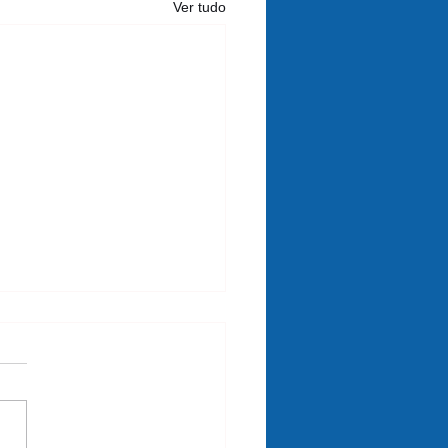
Ver tudo