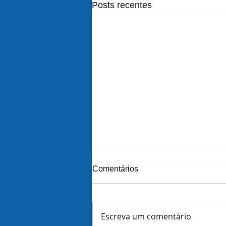
Posts recentes
Comentários
Escreva um comentário