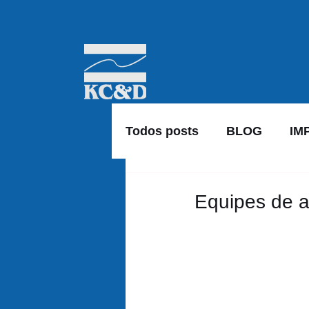
Todos posts
BLOG
IM
Equipes de a