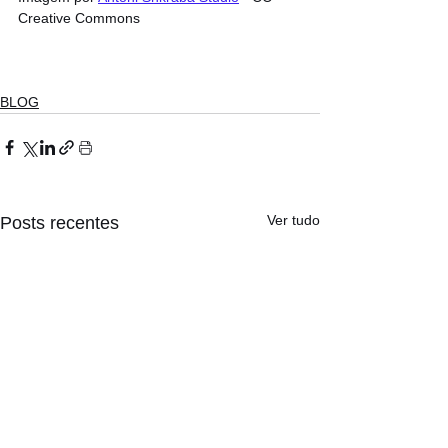
Creative Commons
BLOG
Ver tudo
Posts recentes