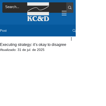
Post
Executing strategy: it’s okay to disagree
Atualizado:
31 de jul. de 2025