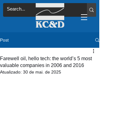
Post
Farewell oil, hello tech: the world’s 5 most
valuable companies in 2006 and 2016
Atualizado:
30 de mai. de 2025