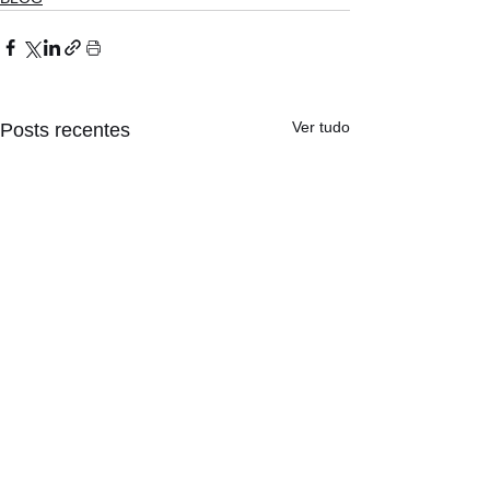
Ver tudo
Posts recentes