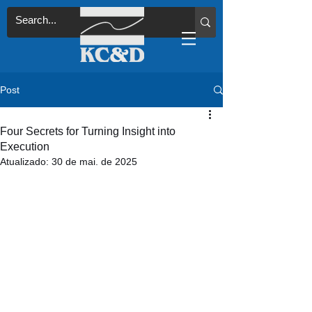
Post
Four Secrets for Turning Insight into
Execution
Atualizado:
30 de mai. de 2025