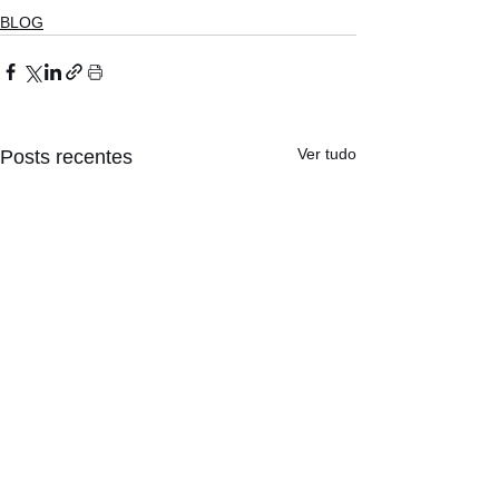
BLOG
Ver tudo
Posts recentes