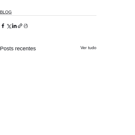
BLOG
Ver tudo
Posts recentes