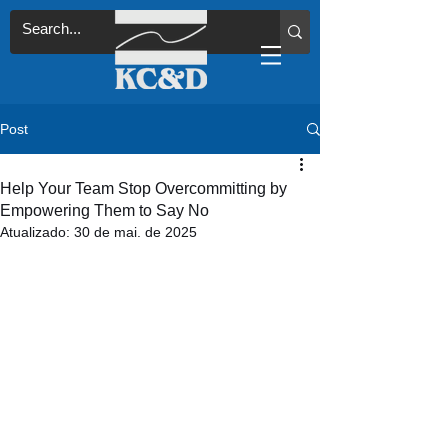
Post
Help Your Team Stop Overcommitting by
Empowering Them to Say No
Atualizado:
30 de mai. de 2025