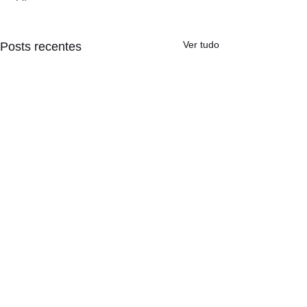
Ver tudo
Posts recentes
Comentários