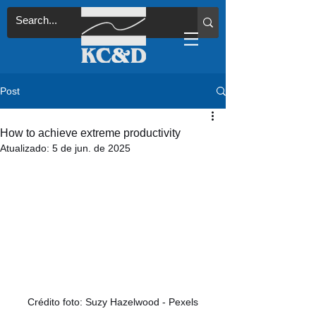
Post
How to achieve extreme productivity
Atualizado:
5 de jun. de 2025
Crédito foto: Suzy Hazelwood - Pexels