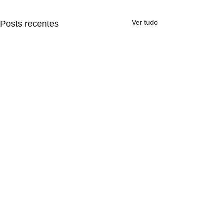
Ver tudo
Posts recentes
Comentários