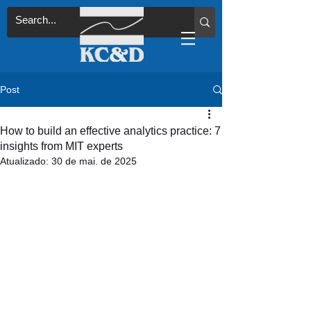
Post
How to build an effective analytics practice: 7
insights from MIT experts
Atualizado:
30 de mai. de 2025