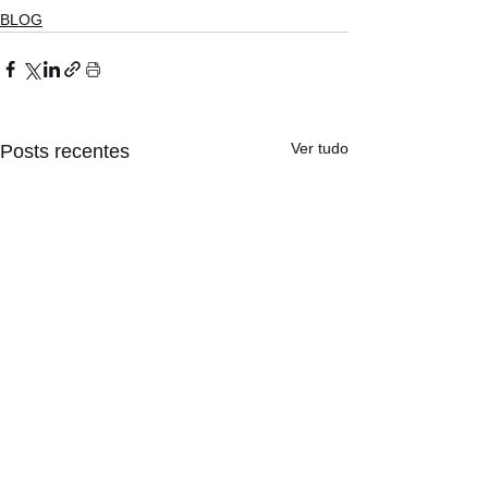
BLOG
Ver tudo
Posts recentes