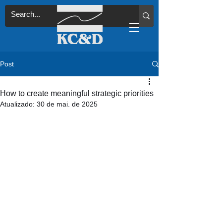
Post
How to create meaningful strategic priorities
Atualizado:
30 de mai. de 2025