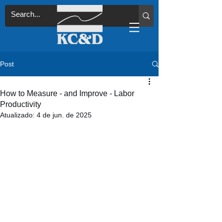
Post
How to Measure - and Improve - Labor
Productivity
Atualizado:
4 de jun. de 2025