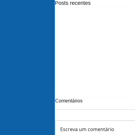
Posts recentes
Comentários
Escreva um comentário