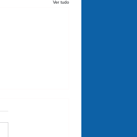
Ver tudo