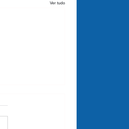
Ver tudo