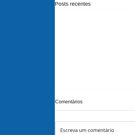
Posts recentes
Comentários
Escreva um comentário