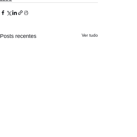
Ver tudo
Posts recentes