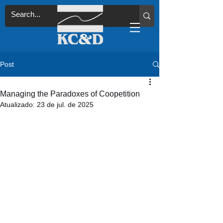
Post
Managing the Paradoxes of Coopetition
Atualizado:
23 de jul. de 2025