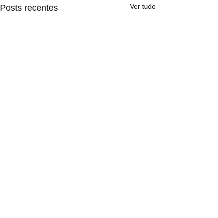
Ver tudo
Posts recentes
Comentários