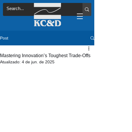
Post
Mastering Innovation’s Toughest Trade-Offs
Atualizado:
4 de jun. de 2025