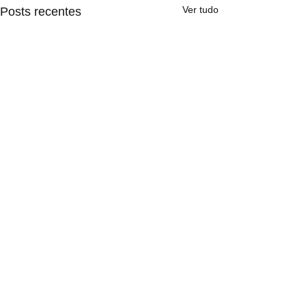
Ver tudo
Posts recentes
Comentários