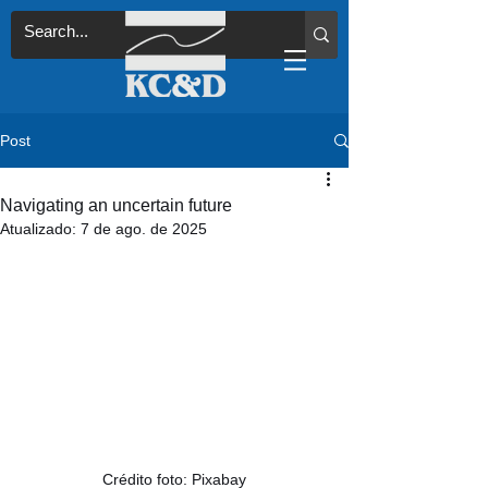
Post
Navigating an uncertain future
Atualizado:
7 de ago. de 2025
Crédito foto: Pixabay