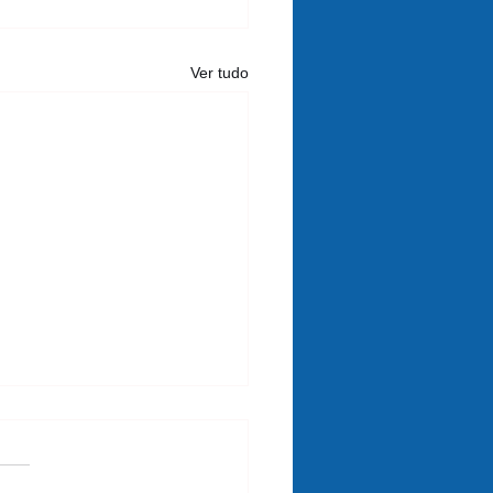
Ver tudo