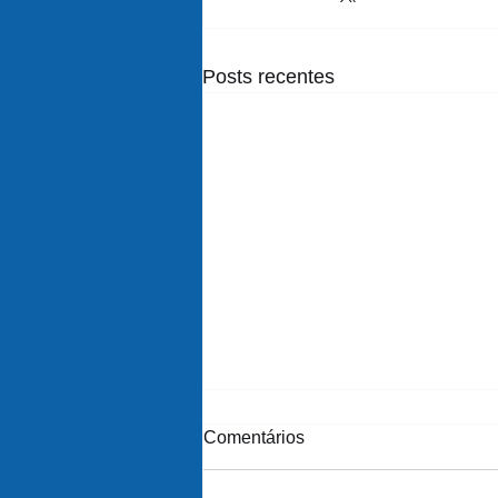
Posts recentes
Comentários