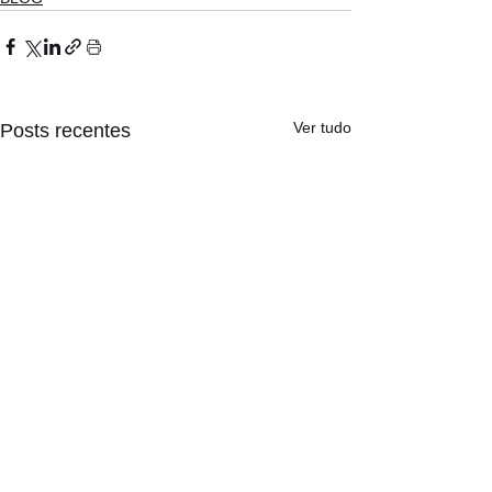
Ver tudo
Posts recentes