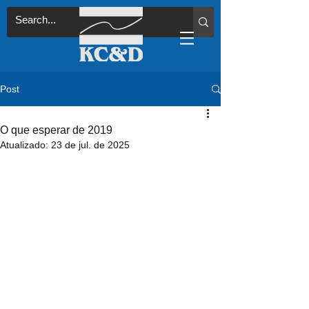
Post
O que esperar de 2019
Atualizado:
23 de jul. de 2025