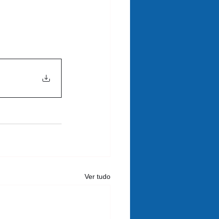
Ver tudo