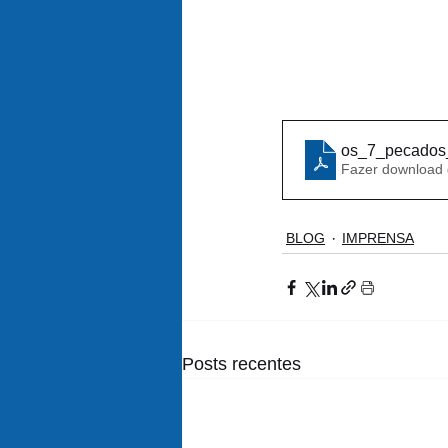
os_7_pecados
Fazer download
BLOG
IMPRENSA
Posts recentes