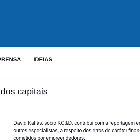
PRENSA
IDEIAS
dos capitais
David Kallás, sócio KC&D, contribui com a reportagem e
outros especialistas, a respeito dos erros de caráter finan
cometidos por empreendedores.