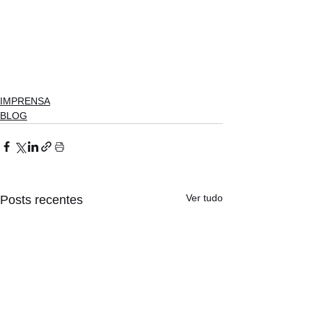
IMPRENSA
BLOG
Ver tudo
Posts recentes