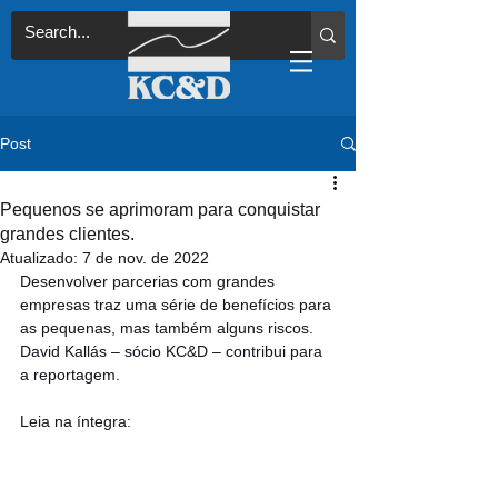
Post
Pequenos se aprimoram para conquistar
grandes clientes.
Atualizado:
7 de nov. de 2022
Desenvolver parcerias com grandes 
empresas traz uma série de benefícios para 
as pequenas, mas também alguns riscos. 
David Kallás – sócio KC&D – contribui para 
a reportagem.
Leia na íntegra: 