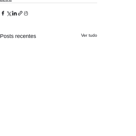
Ver tudo
Posts recentes