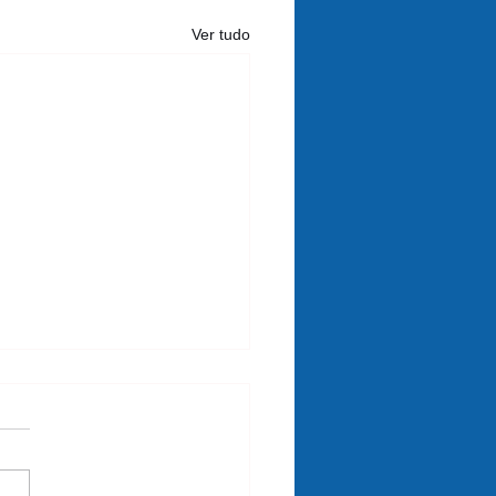
Ver tudo