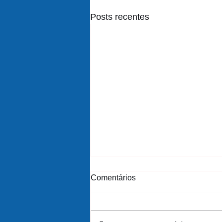
Posts recentes
Comentários