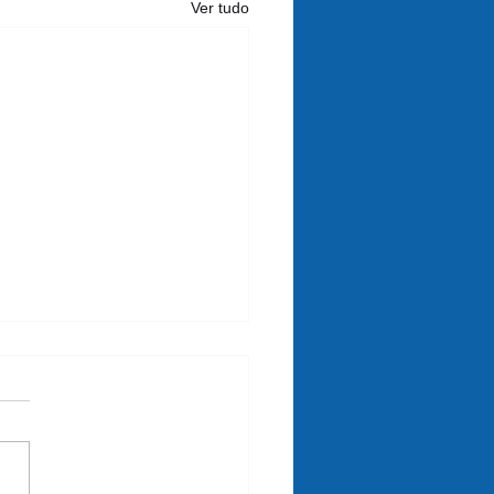
Ver tudo