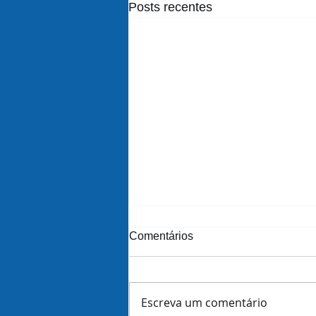
Posts recentes
Comentários
Escreva um comentário