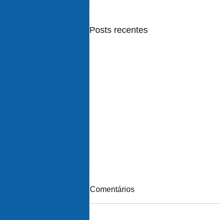
Posts recentes
Comentários