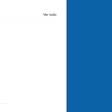
Ver tudo