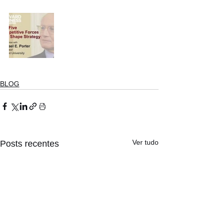
BLOG
Ver tudo
Posts recentes