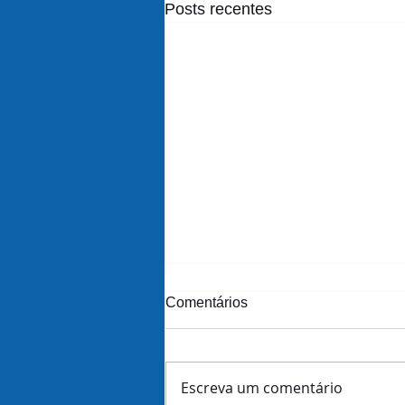
Posts recentes
Comentários
Escreva um comentário