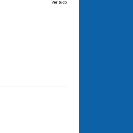
Ver tudo