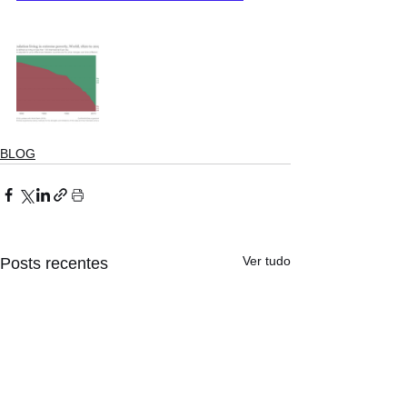
BLOG
Ver tudo
Posts recentes