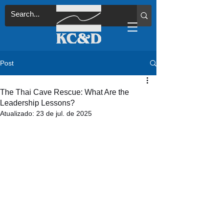
Post
The Thai Cave Rescue: What Are the
Leadership Lessons?
Atualizado:
23 de jul. de 2025