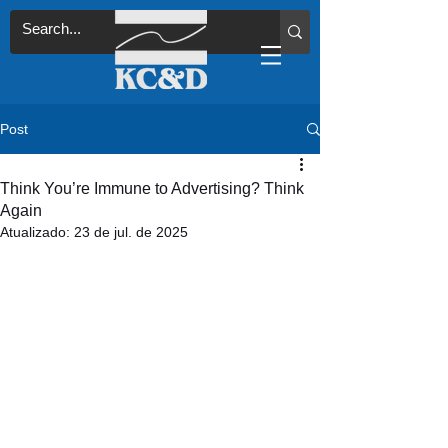
Post
Think You’re Immune to Advertising? Think
Again
Atualizado:
23 de jul. de 2025