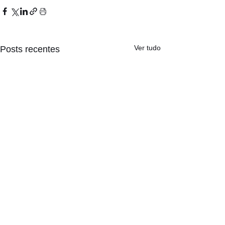
Ver tudo
Posts recentes