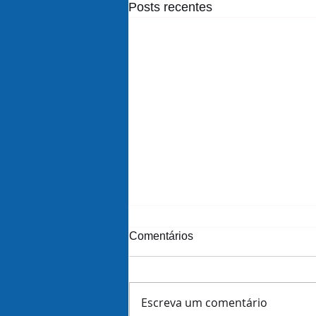
Posts recentes
Comentários
Escreva um comentário