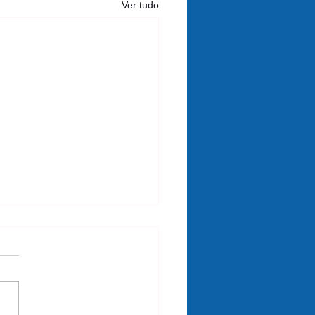
Ver tudo