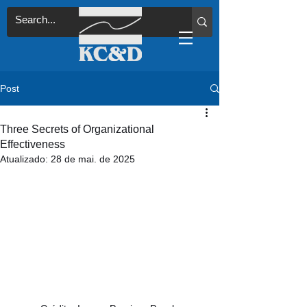
Post
Three Secrets of Organizational
Effectiveness
Atualizado:
28 de mai. de 2025