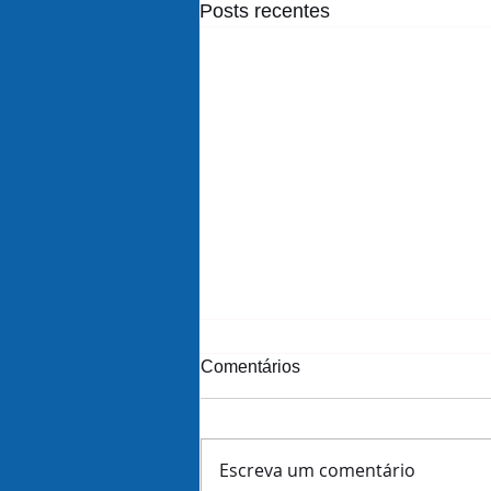
Posts recentes
Comentários
Escreva um comentário