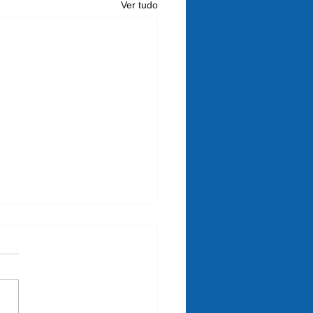
Ver tudo