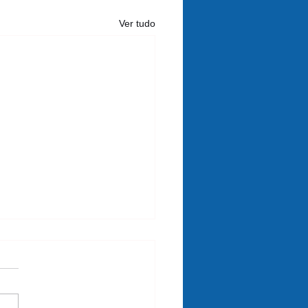
Ver tudo