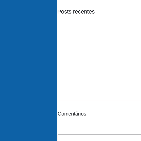
Posts recentes
Comentários