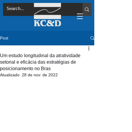
Post
Um estudo longitudinal da atratividade
setorial e eficácia das estratégias de
posicionamento no Bras
Atualizado:
28 de nov. de 2022