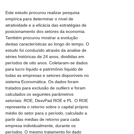
Este estudo procurou realizar pesquisa 
empírica para determinar o nível de 
atratividade e a eficácia das estratégias de 
posicionamento dos setores da economia. 
Também procurou mostrar a evolução 
destas características ao longo do tempo. O 
estudo foi conduzido através da analise de 
séries históricas de 24 anos, divididas em 
períodos de oito anos. Coletaram-se dados 
para lucro líquido e patrimônio líquido de 
todas as empresas e setores disponíveis no 
sistema Economática. Os dados foram 
tratados para exclusão de 
outliers
 e foram 
calculados os seguintes parâmetros 
setoriais: ROE, DesvPad ROE e PL. O ROE 
representa o retorno sobre o capital próprio 
médio do setor para o período, calculado a 
partir das médias de retorno para cada 
empresa individualmente, durante os 
períodos. O mesmo tratamento foi dado 