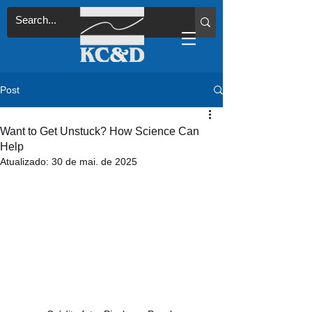
Post
Want to Get Unstuck? How Science Can
Help
Atualizado:
30 de mai. de 2025