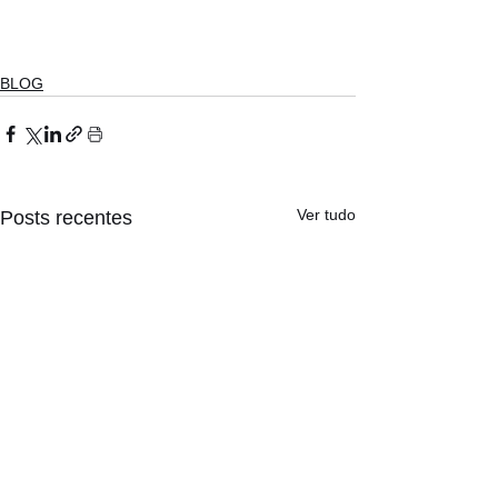
BLOG
Ver tudo
Posts recentes