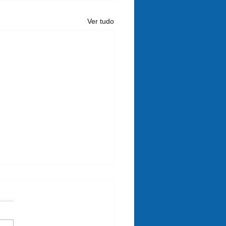
Ver tudo