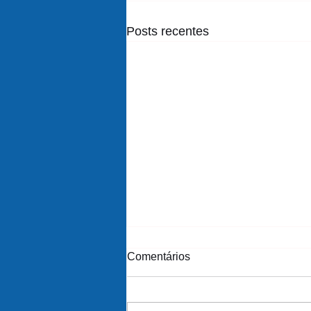
Posts recentes
Comentários