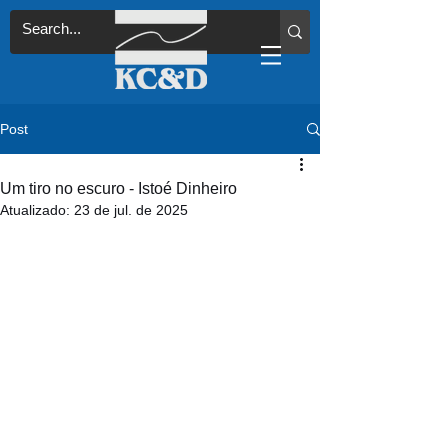
Post
Um tiro no escuro - Istoé Dinheiro
Atualizado:
23 de jul. de 2025