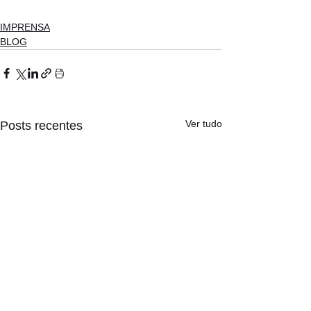
IMPRENSA
BLOG
Ver tudo
Posts recentes