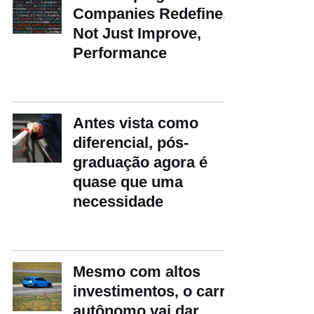
Companies Redefine,
Not Just Improve,
Performance
Antes vista como
diferencial, pós-
graduação agora é
quase que uma
necessidade
Mesmo com altos
investimentos, o carro
autônomo vai dar