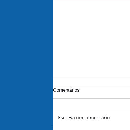
Comentários
Escreva um comentário