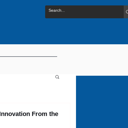
Innovation From the