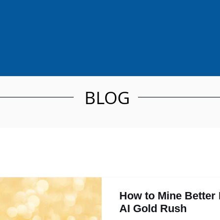
BLOG
How to Mine Better 
AI Gold Rush