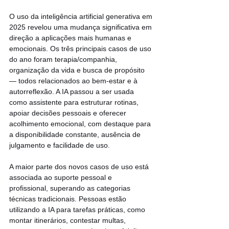
O uso da inteligência artificial generativa em 
2025 revelou uma mudança significativa em 
direção a aplicações mais humanas e 
emocionais. Os três principais casos de uso 
do ano foram terapia/companhia, 
organização da vida e busca de propósito 
— todos relacionados ao bem-estar e à 
autorreflexão. A IA passou a ser usada 
como assistente para estruturar rotinas, 
apoiar decisões pessoais e oferecer 
acolhimento emocional, com destaque para 
a disponibilidade constante, ausência de 
julgamento e facilidade de uso.
A maior parte dos novos casos de uso está 
associada ao suporte pessoal e 
profissional, superando as categorias 
técnicas tradicionais. Pessoas estão 
utilizando a IA para tarefas práticas, como 
montar itinerários, contestar multas, 